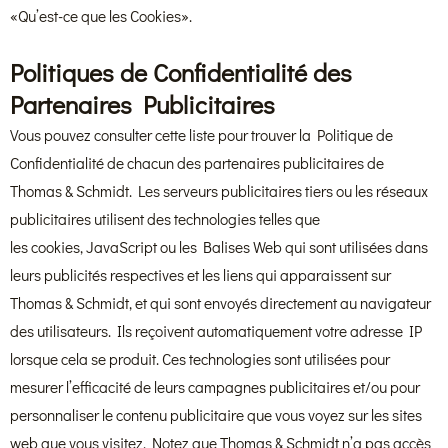
«Qu’est-ce que les Cookies».
Politiques de Confidentialité des
Partenaires Publicitaires
Vous pouvez consulter cette liste pour trouver la Politique de
Confidentialité de chacun des partenaires publicitaires de
Thomas & Schmidt. Les serveurs publicitaires tiers ou les réseaux
publicitaires utilisent des technologies telles que
les cookies, JavaScript ou les Balises Web qui sont utilisées dans
leurs publicités respectives et les liens qui apparaissent sur
Thomas & Schmidt, et qui sont envoyés directement au navigateur
des utilisateurs. Ils reçoivent automatiquement votre adresse IP
lorsque cela se produit. Ces technologies sont utilisées pour
mesurer l’efficacité de leurs campagnes publicitaires et/ou pour
personnaliser le contenu publicitaire que vous voyez sur les sites
web que vous visitez. Notez que Thomas & Schmidt n’a pas accès