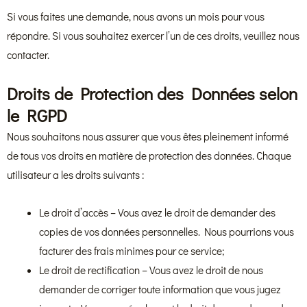
Si vous faites une demande, nous avons un mois pour vous
répondre. Si vous souhaitez exercer l’un de ces droits, veuillez nous
contacter.
Droits de Protection des Données selon
le RGPD
Nous souhaitons nous assurer que vous êtes pleinement informé
de tous vos droits en matière de protection des données. Chaque
utilisateur a les droits suivants :
Le droit d’accès – Vous avez le droit de demander des
copies de vos données personnelles. Nous pourrions vous
facturer des frais minimes pour ce service;
Le droit de rectification – Vous avez le droit de nous
demander de corriger toute information que vous jugez