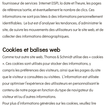
fournisseur de services Internet (ISP), la date et l’heure, les pages
de référence/sortie, et éventuellement le nombre de clics. Ces
informations ne sont pas liées à des informations personnellement
identifiables. Le but est d’analyser les tendances, d’administrer le
site, de suivre les mouvements des utilisateurs sur le site web, et de
collecter des informations démographiques.
Cookies et balises web
Comme tout autre site web, Thomas & Schmidt utilise des « cookies
». Ces cookies sont utilisés pour stocker des informations, y
compris les préférences des visiteurs, ainsi que les pages du site
que le visiteur a consultées ou visitées. L’information est utilisée
pour optimiser l’expérience des utilisateurs en personnalisant le
contenu de notre page en fonction du type de navigateur du
visiteur et/ou d’autres informations.
Pour plus d’informations générales sur les cookies, veuillez lire