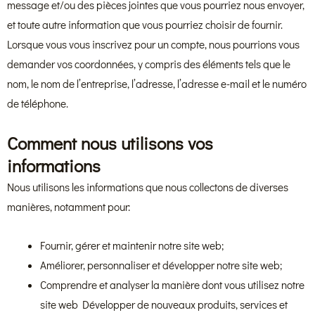
message et/ou des pièces jointes que vous pourriez nous envoyer,
et toute autre information que vous pourriez choisir de fournir.
Lorsque vous vous inscrivez pour un compte, nous pourrions vous
demander vos coordonnées, y compris des éléments tels que le
nom, le nom de l’entreprise, l’adresse, l’adresse e-mail et le numéro
de téléphone.
Comment nous utilisons vos
informations
Nous utilisons les informations que nous collectons de diverses
manières, notamment pour:
Fournir, gérer et maintenir notre site web;
Améliorer, personnaliser et développer notre site web;
Comprendre et analyser la manière dont vous utilisez notre
site web Développer de nouveaux produits, services et