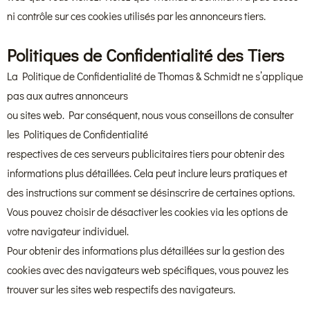
ni contrôle sur ces cookies utilisés par les annonceurs tiers.
Politiques de Confidentialité des Tiers
La Politique de Confidentialité de Thomas & Schmidt ne s’applique
pas aux autres annonceurs
ou sites web. Par conséquent, nous vous conseillons de consulter
les Politiques de Confidentialité
respectives de ces serveurs publicitaires tiers pour obtenir des
informations plus détaillées. Cela peut inclure leurs pratiques et
des instructions sur comment se désinscrire de certaines options.
Vous pouvez choisir de désactiver les cookies via les options de
votre navigateur individuel.
Pour obtenir des informations plus détaillées sur la gestion des
cookies avec des navigateurs web spécifiques, vous pouvez les
trouver sur les sites web respectifs des navigateurs.