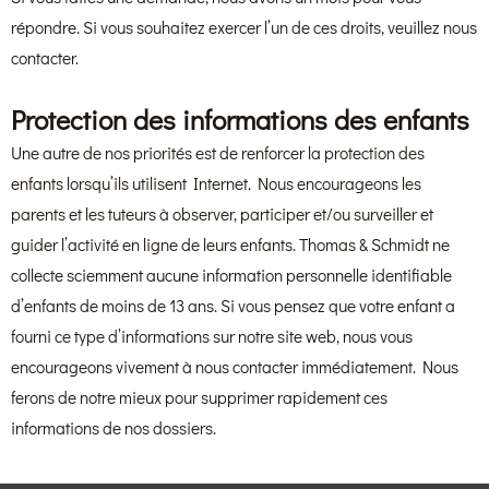
répondre. Si vous souhaitez exercer l’un de ces droits, veuillez nous
contacter.
Protection des informations des enfants
Une autre de nos priorités est de renforcer la protection des
enfants lorsqu’ils utilisent Internet. Nous encourageons les
parents et les tuteurs à observer, participer et/ou surveiller et
guider l’activité en ligne de leurs enfants. Thomas & Schmidt ne
collecte sciemment aucune information personnelle identifiable
d’enfants de moins de 13 ans. Si vous pensez que votre enfant a
fourni ce type d’informations sur notre site web, nous vous
encourageons vivement à nous contacter immédiatement. Nous
ferons de notre mieux pour supprimer rapidement ces
informations de nos dossiers.