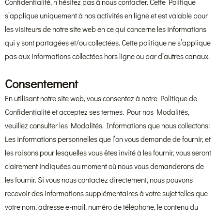
Confidentialité, n’hésitez pas à nous contacter. Cette Politique
s’applique uniquement à nos activités en ligne et est valable pour
les visiteurs de notre site web en ce qui concerne les informations
qui y sont partagées et/ou collectées. Cette politique ne s’applique
pas aux informations collectées hors ligne ou par d’autres canaux.
Consentement
En utilisant notre site web, vous consentez à notre Politique de
Confidentialité et acceptez ses termes. Pour nos Modalités,
veuillez consulter les Modalités. Informations que nous collectons:
Les informations personnelles que l’on vous demande de fournir, et
les raisons pour lesquelles vous êtes invité à les fournir, vous seront
clairement indiquées au moment où nous vous demanderons de
les fournir. Si vous nous contactez directement, nous pouvons
recevoir des informations supplémentaires à votre sujet telles que
votre nom, adresse e-mail, numéro de téléphone, le contenu du