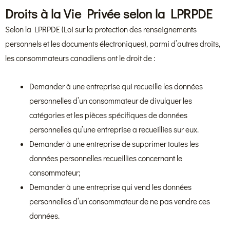
Droits à la Vie Privée selon la LPRPDE
Selon la LPRPDE (Loi sur la protection des renseignements
personnels et les documents électroniques), parmi d’autres droits,
les consommateurs canadiens ont le droit de :
Demander à une entreprise qui recueille les données
personnelles d’un consommateur de divulguer les
catégories et les pièces spécifiques de données
personnelles qu’une entreprise a recueillies sur eux.
Demander à une entreprise de supprimer toutes les
données personnelles recueillies concernant le
consommateur;
Demander à une entreprise qui vend les données
personnelles d’un consommateur de ne pas vendre ces
données.