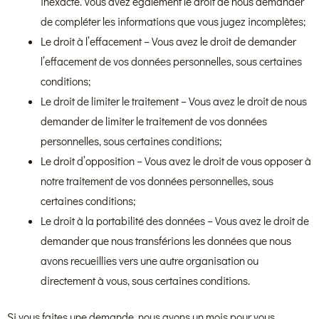
inexacte. Vous avez également le droit de nous demander
de compléter les informations que vous jugez incomplètes;
Le droit à l’effacement – Vous avez le droit de demander
l’effacement de vos données personnelles, sous certaines
conditions;
Le droit de limiter le traitement – Vous avez le droit de nous
demander de limiter le traitement de vos données
personnelles, sous certaines conditions;
Le droit d’opposition – Vous avez le droit de vous opposer à
notre traitement de vos données personnelles, sous
certaines conditions;
Le droit à la portabilité des données – Vous avez le droit de
demander que nous transférions les données que nous
avons recueillies vers une autre organisation ou
directement à vous, sous certaines conditions.
Si vous faites une demande, nous avons un mois pour vous