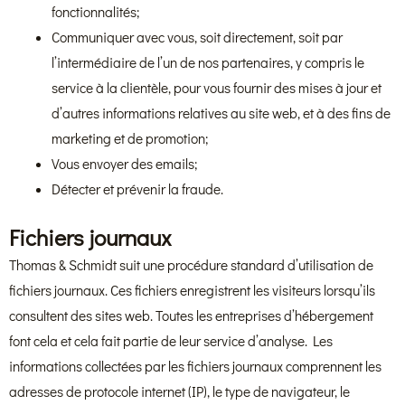
fonctionnalités;
Communiquer avec vous, soit directement, soit par
l’intermédiaire de l’un de nos partenaires, y compris le
service à la clientèle, pour vous fournir des mises à jour et
d’autres informations relatives au site web, et à des fins de
marketing et de promotion;
Vous envoyer des emails;
Détecter et prévenir la fraude.
Fichiers journaux
Thomas & Schmidt suit une procédure standard d’utilisation de
fichiers journaux. Ces fichiers enregistrent les visiteurs lorsqu’ils
consultent des sites web. Toutes les entreprises d’hébergement
font cela et cela fait partie de leur service d’analyse. Les
informations collectées par les fichiers journaux comprennent les
adresses de protocole internet (IP), le type de navigateur, le